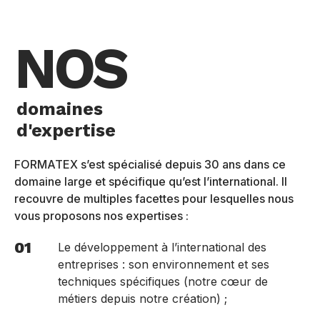
NOS
domaines
d'expertise
FORMATEX s’est spécialisé depuis 30 ans dans ce
domaine large et spécifique qu’est l’international. Il
recouvre de multiples facettes pour lesquelles nous
vous proposons nos expertises :
01
Le développement à l’international des
entreprises : son environnement et ses
techniques spécifiques (notre cœur de
métiers depuis notre création) ;