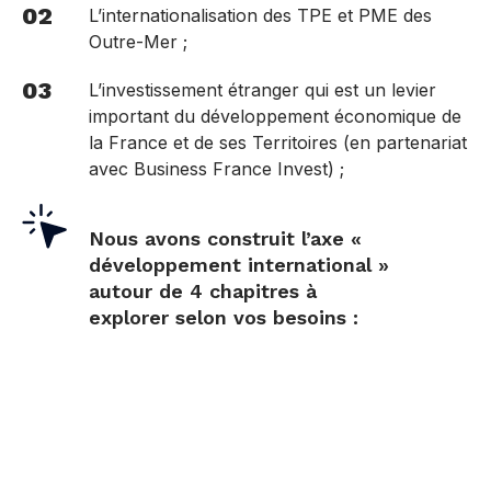
02
L’internationalisation des TPE et PME des
Outre-Mer ;
03
L’investissement étranger qui est un levier
important du développement économique de
la France et de ses Territoires (en partenariat
avec Business France Invest) ;​
Nous avons construit l’axe «
développement international »
autour de 4 chapitres à
explorer selon vos besoins :