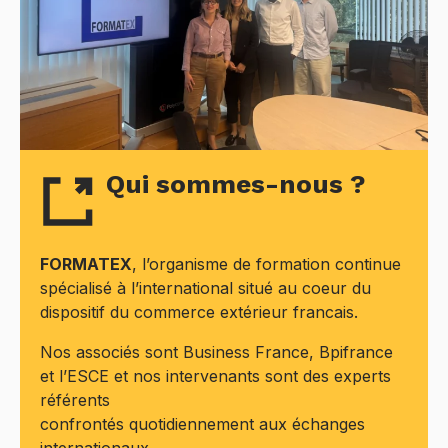
Qui sommes-nous ?
FORMATEX
, l’organisme de formation continue
spécialisé à l’international situé au coeur du
dispositif du commerce extérieur francais.
Nos associés sont Business France, Bpifrance
et l’ESCE et nos intervenants sont des experts
référents
confrontés quotidiennement aux échanges
internationaux.