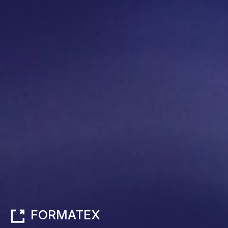
FORMATEX