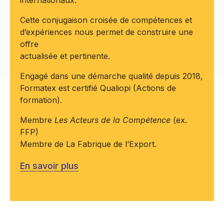
Cette conjugaison croisée de compétences et
d’expériences nous permet de construire une
offre
actualisée et pertinente.
Engagé dans une démarche qualité depuis 2018,
Formatex est certifié Qualiopi (Actions de
formation).
Membre
Les Acteurs de la Compétence
(ex.
FFP)
Membre de La Fabrique de l’Export.
En savoir plus