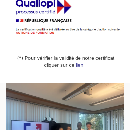
(*) Pour vérifier la validité de notre certificat
cliquer sur ce
lien