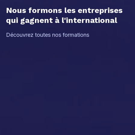
Nous formons les entreprises
qui gagnent à l'international​
Découvrez toutes nos formations