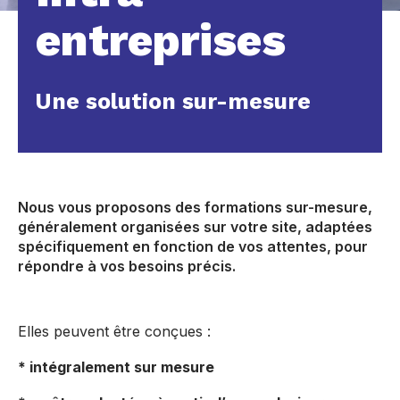
entreprises
Une solution sur-mesure
Nous vous proposons des formations sur-mesure,
généralement organisées sur votre site, adaptées
spécifiquement en fonction de vos attentes, pour
répondre à vos besoins précis.
Elles peuvent être conçues :
* intégralement sur mesure