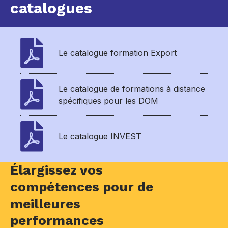
catalogues
Le catalogue formation Export
Le catalogue de formations à distance
spécifiques pour les DOM
Le catalogue INVEST
Élargissez vos
compétences pour de
meilleures
performances