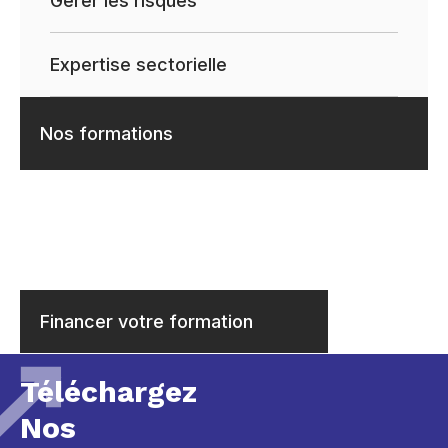
Gérer les risques
Expertise sectorielle
Nos formations
Financer votre formation
Téléchargez
Nos