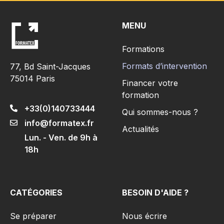
MENU
Formations
Formats d’intervention
77, Bd Saint-Jacques
75014 Paris
Financer votre
formation
+33(0)140733444
Qui sommes-nous ?
info@formatex.fr
Actualités
Lun. - Ven. de 9h à
18h
CATÉGORIES
BESOIN D'AIDE ?
Se préparer
Nous écrire