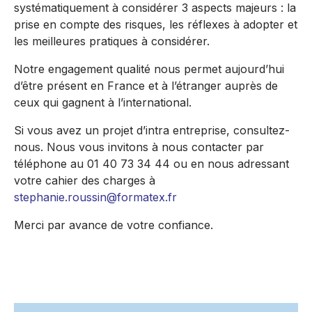
systématiquement à considérer 3 aspects majeurs : la
prise en compte des risques, les réflexes à adopter et
les meilleures pratiques à considérer.
Notre engagement qualité nous permet aujourd’hui
d’être présent en France et à l’étranger auprès de
ceux qui gagnent à l’international.
Si vous avez un projet d’intra entreprise, consultez-
nous. Nous vous invitons à nous contacter par
téléphone au 01 40 73 34 44 ou en nous adressant
votre cahier des charges à
stephanie.roussin@formatex.fr
Merci par avance de votre confiance.