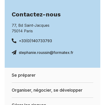
Contactez-nous
77, Bd Saint-Jacques
75014 Paris
+33(0)140733793
stephanie.roussin@formatex.fr
Se préparer
Organiser, négocier, se développer