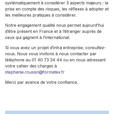
systématiquement à considérer 3 aspects majeurs : la
prise en compte des risques, les réflexes à adopter et
les meilleures pratiques à considérer.
Notre engagement qualité nous permet aujourd’hui
d’être présent en France et à l’étranger auprès de
ceux qui gagnent à l’international.
Si vous avez un projet d’intra entreprise, consultez-
nous. Nous vous invitons à nous contacter par
téléphone au 01 40 73 34 44 ou en nous adressant
votre cahier des charges à
stephanie.roussin@formatex.fr
Merci par avance de votre confiance.