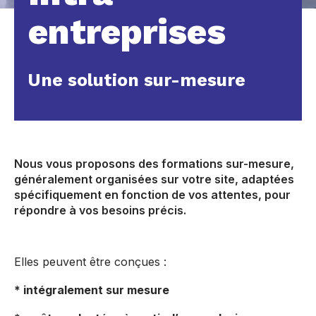
entreprises
Une solution sur-mesure
Nous vous proposons des formations sur-mesure,
généralement organisées sur votre site, adaptées
spécifiquement en fonction de vos attentes, pour
répondre à vos besoins précis.
Elles peuvent être conçues :
* intégralement sur mesure