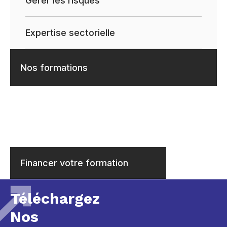
Gérer les risques
Expertise sectorielle
Nos formations
Financer votre formation
Téléchargez
Nos