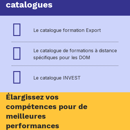
catalogues
Le catalogue formation Export
Le catalogue de formations à distance
spécifiques pour les DOM
Le catalogue INVEST
Élargissez vos
compétences pour de
meilleures
performances