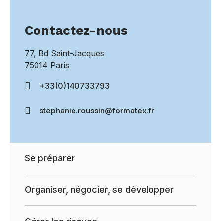
Contactez-nous
77, Bd Saint-Jacques
75014 Paris
+33(0)140733793
stephanie.roussin@formatex.fr
Se préparer
Organiser, négocier, se développer