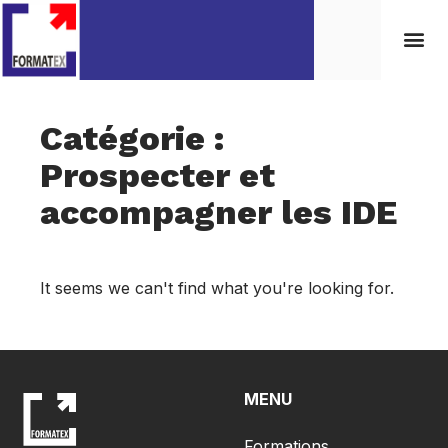
Catégorie :
Prospecter et
accompagner les IDE
It seems we can't find what you're looking for.
MENU
Formations