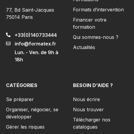
Formats d’intervention
77, Bd Saint-Jacques
75014 Paris
Financer votre
formation
+33(0)140733444
Qui sommes-nous ?
info@formatex.fr
Actualités
Lun. - Ven. de 9h à
18h
CATÉGORIES
BESOIN D'AIDE ?
Se préparer
Nous écrire
Organiser, négocier, se
Nous trouver
développer
Télécharger nos
Gérer les risques​
catalogues