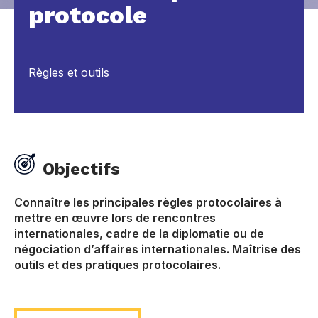
protocole
Règles et outils
Objectifs
Connaître les principales règles protocolaires à
mettre en œuvre lors de rencontres
internationales, cadre de la diplomatie ou de
négociation d’affaires internationales. Maîtrise des
outils et des pratiques protocolaires.