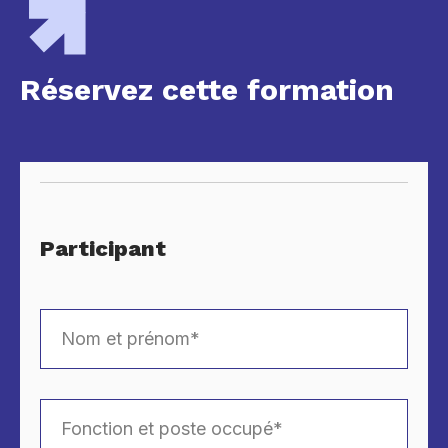
Réservez cette formation
Participant