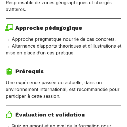
Responsable de zones géographiques et chargés
d’affaires.
Approche pédagogique
→ Approche pragmatique nourrie de cas concrets.
→ Alternance d’apports théoriques et d’illustrations et
mise en place d’un cas pratique.
Prérequis
Une expérience passée ou actuelle, dans un
environnement international, est recommandée pour
participer à cette session.
Évaluation et validation
→ Quiz en amont et en aval de la formation pour