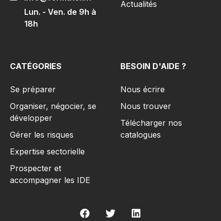
Actualités
Lun. - Ven. de 9h à
18h
CATÉGORIES
BESOIN D'AIDE ?
Se préparer
Nous écrire
Organiser, négocier, se
Nous trouver
développer
Télécharger nos
Gérer les risques​
catalogues
Expertise sectorielle
Prospecter et
accompagner les IDE