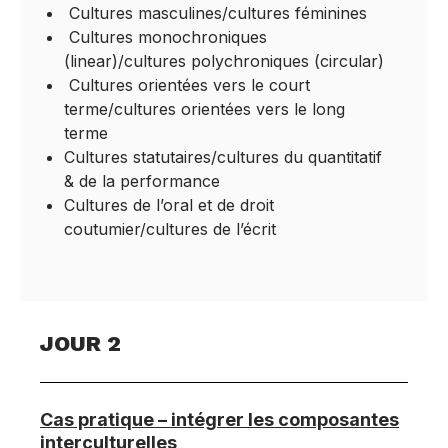
Cultures masculines/cultures féminines
Cultures monochroniques
(linear)/cultures polychroniques (circular)
Cultures orientées vers le court
terme/cultures orientées vers le long
terme
Cultures statutaires/cultures du quantitatif
& de la performance
Cultures de l’oral et de droit
coutumier/cultures de l’écrit
JOUR 2
Cas pratique – intégrer les composantes
interculturelles