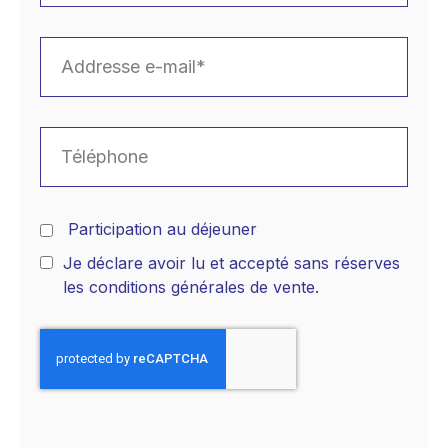
Participation au déjeuner
Je déclare avoir lu et accepté sans réserves
les conditions générales de vente.