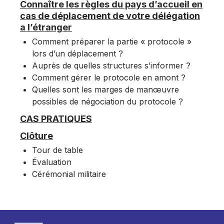
Connaître les règles du pays d’accueil en
cas de déplacement de votre délégation
a l’étranger
Comment préparer la partie « protocole »
lors d’un déplacement ?
Auprès de quelles structures s’informer ?
Comment gérer le protocole en amont ?
Quelles sont les marges de manœuvre
possibles de négociation du protocole ?
CAS PRATIQUES
Clôture
Tour de table
Évaluation
Cérémonial militaire