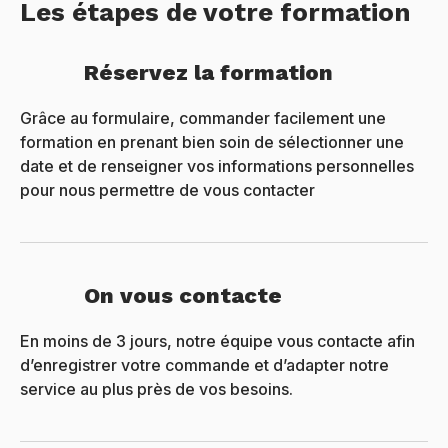
Les étapes de votre formation
Réservez la formation
Grâce au formulaire, commander facilement une
formation en prenant bien soin de sélectionner une
date et de renseigner vos informations personnelles
pour nous permettre de vous contacter
On vous contacte
En moins de 3 jours, notre équipe vous contacte afin
d’enregistrer votre commande et d’adapter notre
service au plus près de vos besoins.