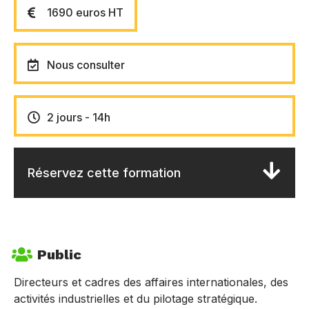
1690 euros HT
Nous consulter
2 jours - 14h
Réservez cette formation
Public
Directeurs et cadres des affaires internationales, des
activités industrielles et du pilotage stratégique.