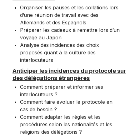
Organiser les pauses et les collations lors
d’une réunion de travail avec des
Allemands et des Espagnols
Préparer les cadeaux à remettre lors d’un
voyage au Japon
Analyse des incidences des choix
proposés quant à la culture des
interlocuteurs
Anticiper les incidences du protocole sur
des délégations étrangères
Comment préparer et informer ses
interlocuteurs ?
Comment faire évoluer le protocole en
cas de besoin ?
Comment adapter les règles et les
procédures selon les nationalités et les
religions des délégations ?