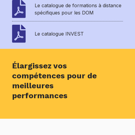
Le catalogue de formations à distance
spécifiques pour les DOM
Le catalogue INVEST
Élargissez vos
compétences pour de
meilleures
performances