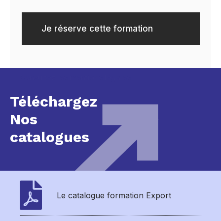
Je réserve cette formation
Consultez les mentions légales
Téléchargez
Nos
catalogues
Le catalogue formation Export