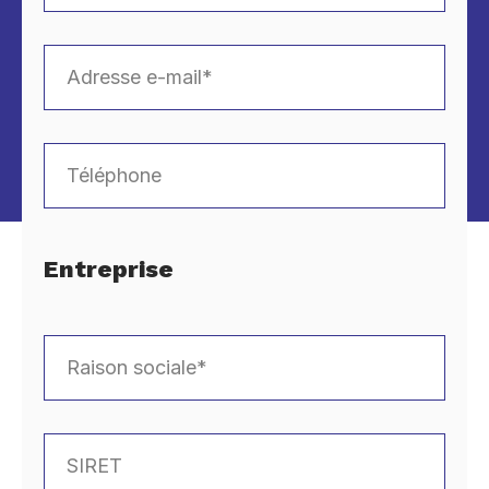
Entreprise