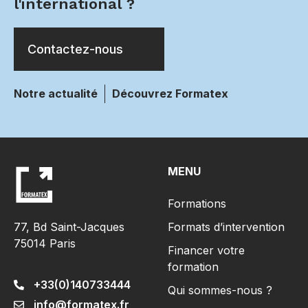
l'international ?
Contactez-nous
Notre actualité
Découvrez Formatex
MENU
Formations
Formats d’intervention
77, Bd Saint-Jacques
75014 Paris
Financer votre
formation
+33(0)140733444
Qui sommes-nous ?
info@formatex.fr