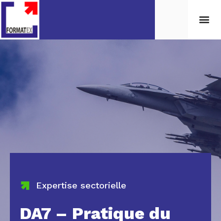
Expertise sectorielle
DA7 – Pratique du