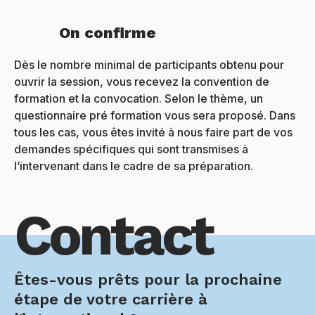
On confirme
Dès le nombre minimal de participants obtenu pour
ouvrir la session, vous recevez la convention de
formation et la convocation. Selon le thème, un
questionnaire pré formation vous sera proposé. Dans
tous les cas, vous êtes invité à nous faire part de vos
demandes spécifiques qui sont transmises à
l’intervenant dans le cadre de sa préparation.
Contact
Êtes-vous prêts pour la prochaine
étape de votre carrière à