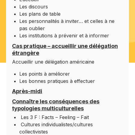
Les discours
Les plans de table
Les personnalités à inviter… et celles à ne
pas oublier
Les institutions à prévenir et à informer
Cas pratique – accueillir une délégation
étrangère
Accueillir une délégation américaine
Les points à améliorer
Les bonnes pratiques à effectuer
Après-midi
Connaître les conséquences des
typologies multiculturelles
Les 3 F : Facts – Feeling – Fait
Cultures individualistes/cultures
collectivistes