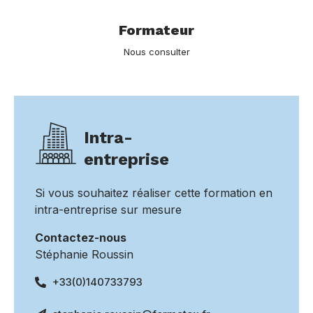
Formateur
Nous consulter
Intra-
entreprise
Si vous souhaitez réaliser cette formation en
intra-entreprise sur mesure
Contactez-nous
Stéphanie Roussin
+33(0)140733793