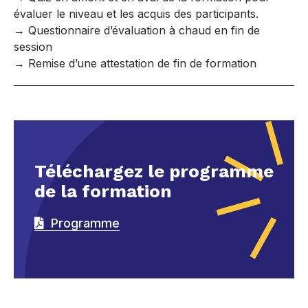
évaluer le niveau et les acquis des participants.
→ Questionnaire d’évaluation à chaud en fin de
session
→ Remise d’une attestation de fin de formation
Téléchargez le programme
de la formation
Programme