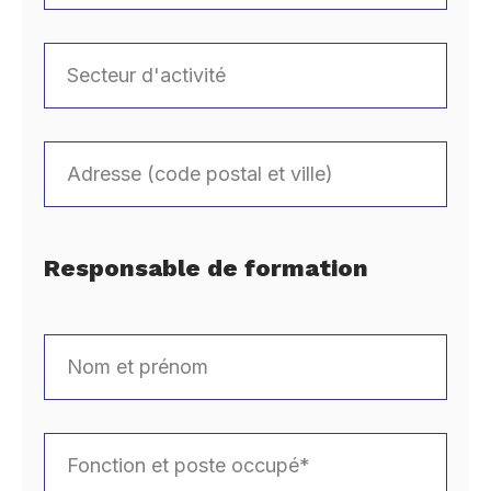
Responsable de formation