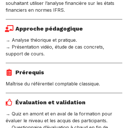
souhaitant utiliser l’analyse financière sur les états
financiers en normes IFRS.
Approche pédagogique
→ Analyse théorique et pratique.
→ Présentation vidéo, étude de cas concrets,
support de cours.
Prérequis
Maîtrise du référentiel comptable classique.
Évaluation et validation
→ Quiz en amont et en aval de la formation pour
évaluer le niveau et les acquis des participants.
→ Questionnaire d’évaluation à chaud en fin de