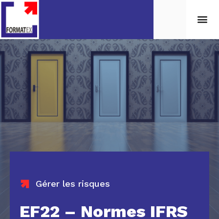
Gérer les risques
EF22 – Normes IFRS