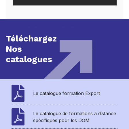
Consultez les mentions légales
Téléchargez
Nos
catalogues
Le catalogue formation Export
Le catalogue de formations à distance
spécifiques pour les DOM