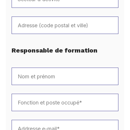
Responsable de formation