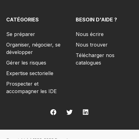
CATÉGORIES
BESOIN D'AIDE ?
Se préparer
Nous écrire
Organiser, négocier, se
Nous trouver
développer
Télécharger nos
Gérer les risques​
catalogues
Expertise sectorielle
Prospecter et
accompagner les IDE