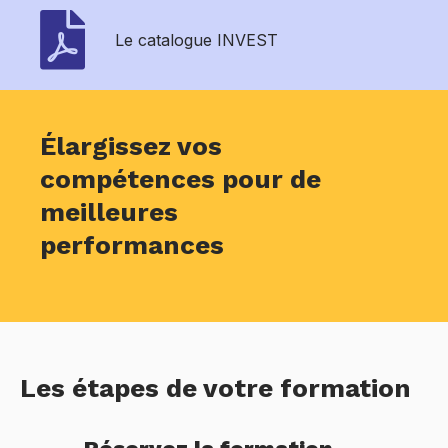
Le catalogue INVEST
Élargissez vos
compétences pour de
meilleures
performances
Les étapes de votre formation