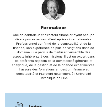
Formateur
Ancien contrôleur et directeur financier ayant occupé
divers postes au sein d'entreprises internationales.
Professionnel confirmé de la comptabilité et de la
finance, son expérience de plus de vingt ans dans ce
domaine lui a permis de maîtriser l'ensemble des
aspects inhérents à ces missions. Il est un expert dans
de différents aspects de la comptabilité générale et
analytique, de la gestion et de la finance expérimentée.
Il assure des formations en gestion, finance et
comptabilité et intervient notamment à l'Université
Catholique de Lille.