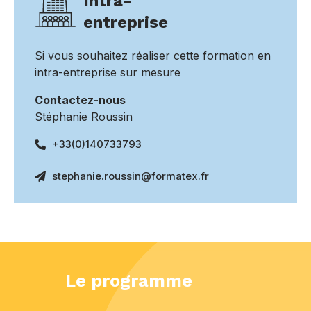
Intra-
entreprise
Si vous souhaitez réaliser cette formation en
intra-entreprise sur mesure
Contactez-nous
Stéphanie Roussin
+33(0)140733793
stephanie.roussin@formatex.fr
Le programme