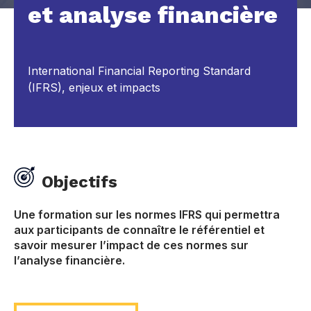
et analyse financière
International Financial Reporting Standard
(IFRS), enjeux et impacts
Objectifs
Une formation sur les normes IFRS qui permettra
aux participants de connaître le référentiel et
savoir mesurer l’impact de ces normes sur
l’analyse financière.