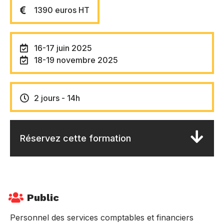
1390 euros HT
16-17 juin 2025
18-19 novembre 2025
2 jours - 14h
Réservez cette formation
Public
Personnel des services comptables et financiers