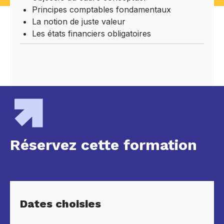
Principes comptables fondamentaux
La notion de juste valeur
Les états financiers obligatoires
Réservez cette formation
Dates choisies