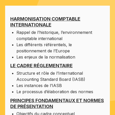
HARMONISATION COMPTABLE
INTERNATIONALE
Rappel de l’historique, l’environnement
comptable international
Les différents référentiels, le
positionnement de l’Europe
Les enjeux de la normalisation
LE CADRE RÉGLEMENTAIRE
Structure et rôle de l’International
Accounting Standard Board (IASB)
Les instances de l’IASB
Le processus d’élaboration des normes
PRINCIPES FONDAMENTAUX ET NORMES
DE PRÉSENTATION
Objectifs du cadre conceptuel