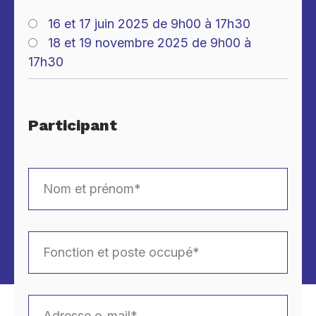
16 et 17 juin 2025 de 9h00 à 17h30
18 et 19 novembre 2025 de 9h00 à
17h30
Participant