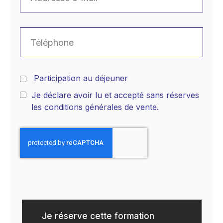
Participation au déjeuner
Je déclare avoir lu et accepté sans réserves
les conditions générales de vente.
Je réserve cette formation