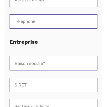
Entreprise