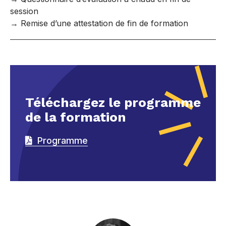
session
→ Remise d’une attestation de fin de formation
Téléchargez le programme
de la formation
Programme