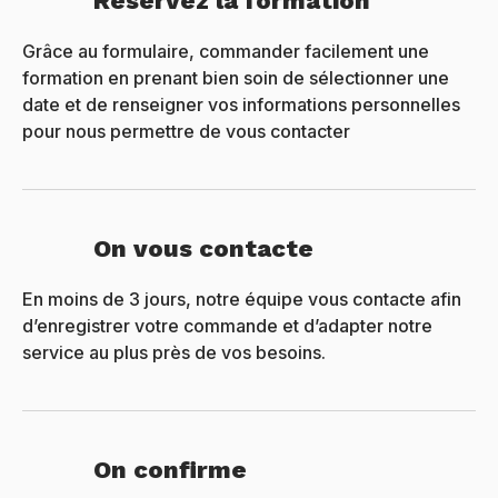
Réservez la formation
Grâce au formulaire, commander facilement une
formation en prenant bien soin de sélectionner une
date et de renseigner vos informations personnelles
pour nous permettre de vous contacter
On vous contacte
En moins de 3 jours, notre équipe vous contacte afin
d’enregistrer votre commande et d’adapter notre
service au plus près de vos besoins.
On confirme