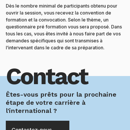
Dès le nombre minimal de participants obtenu pour
ouvrir la session, vous recevez la convention de
formation et la convocation. Selon le thème, un
questionnaire pré formation vous sera proposé. Dans
tous les cas, vous êtes invité à nous faire part de vos
demandes spécifiques qui sont transmises à
l’intervenant dans le cadre de sa préparation.
Contact
Êtes-vous prêts pour la prochaine
étape de votre carrière à
l'international ?
Contactez-nous