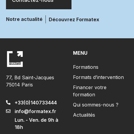
Notre actualité
Découvrez Formatex
MENU
Formations
Formats d’intervention
77, Bd Saint-Jacques
75014 Paris
Financer votre
formation
+33(0)140733444
Qui sommes-nous ?
info@formatex.fr
Actualités
Lun. - Ven. de 9h à
18h