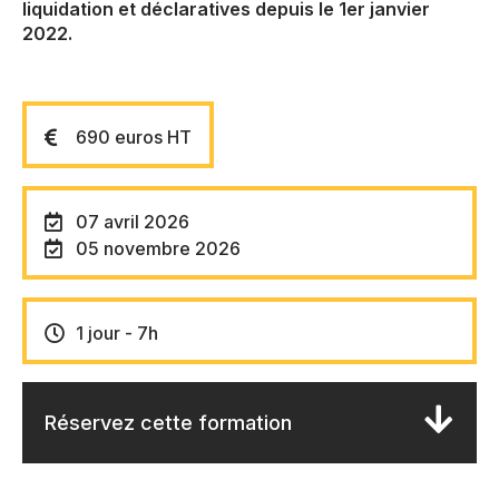
liquidation et déclaratives depuis le 1er janvier
2022.
690 euros HT
07 avril 2026
05 novembre 2026
1 jour - 7h
Réservez cette formation