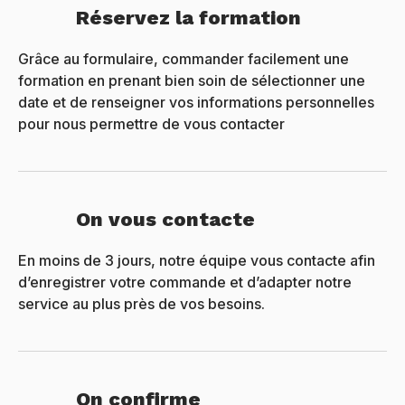
Réservez la formation
Grâce au formulaire, commander facilement une
formation en prenant bien soin de sélectionner une
date et de renseigner vos informations personnelles
pour nous permettre de vous contacter
On vous contacte
En moins de 3 jours, notre équipe vous contacte afin
d’enregistrer votre commande et d’adapter notre
service au plus près de vos besoins.
On confirme