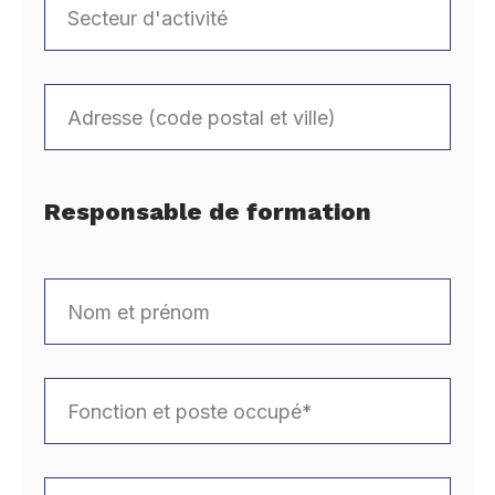
Responsable de formation