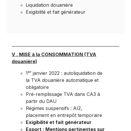
Liquidation douanière
Exigibilité et fait générateur
V . MISE à la CONSOMMATION (TVA
douanière)
er
1
janvier 2022 : autoliquidation de
la TVA douanière automatique et
obligatoire
Pré-remplissage TVA dans CA3 à
partir du DAU
Régimes suspensifs : AI2,
placement en entrepôt temporaire
Exigibilité et fait générateur
Export :
Mentions pertinentes sur