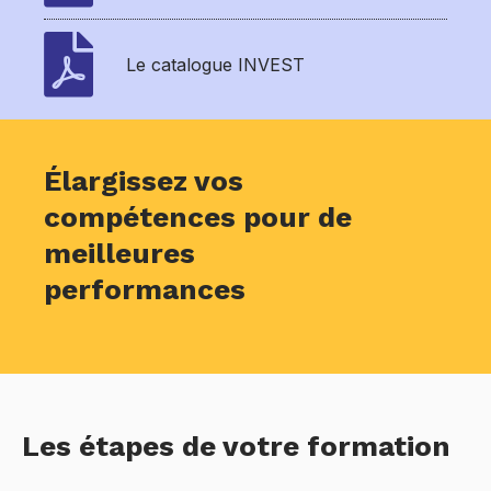
Le catalogue INVEST
Élargissez vos
compétences pour de
meilleures
performances
Les étapes de votre formation