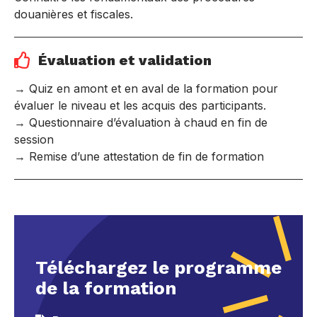
douanières et fiscales.
Évaluation et validation
→ Quiz en amont et en aval de la formation pour
évaluer le niveau et les acquis des participants.
→ Questionnaire d’évaluation à chaud en fin de
session
→ Remise d’une attestation de fin de formation
Téléchargez le programme
de la formation