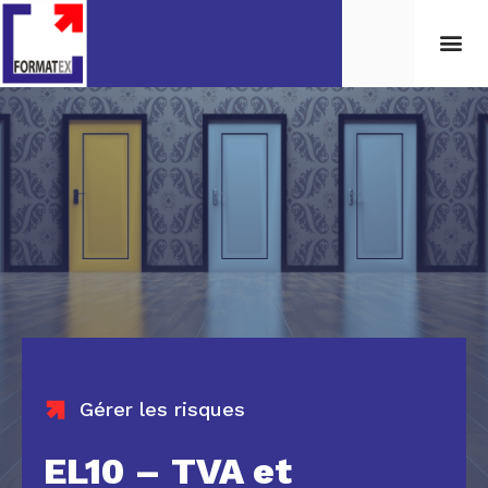
Gérer les risques
EL10 – TVA et