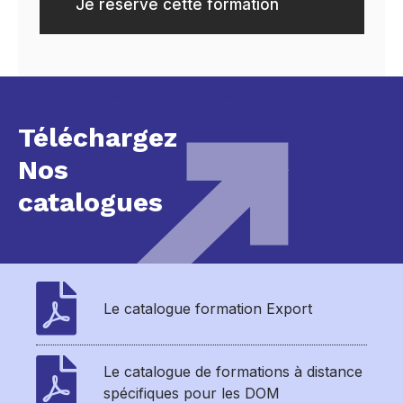
Je réserve cette formation
Consultez les mentions légales
Téléchargez
Nos
catalogues
Le catalogue formation Export
Le catalogue de formations à distance
spécifiques pour les DOM