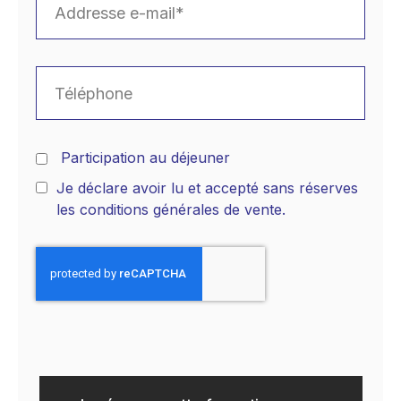
Participation au déjeuner
Je déclare avoir lu et accepté sans réserves
les conditions générales de vente.