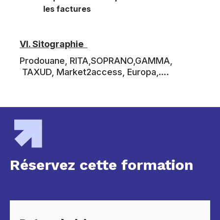
les factures
VI.
Sitographie
Prodouane, RITA,SOPRANO,GAMMA,
TAXUD, Market2access, Europa,….
Réservez cette formation