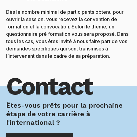
Dès le nombre minimal de participants obtenu pour
ouvrir la session, vous recevez la convention de
formation et la convocation. Selon le thème, un
questionnaire pré formation vous sera proposé. Dans
tous les cas, vous êtes invité à nous faire part de vos
demandes spécifiques qui sont transmises à
l’intervenant dans le cadre de sa préparation.
Contact
Êtes-vous prêts pour la prochaine
étape de votre carrière à
l'international ?