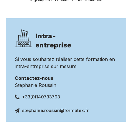
Intra-
entreprise
Si vous souhaitez réaliser cette formation en
intra-entreprise sur mesure
Contactez-nous
Stéphanie Roussin
+33(0)140733793
stephanie.roussin@formatex.fr