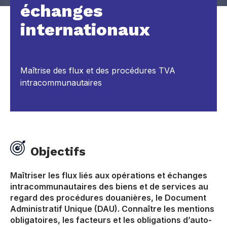
échanges
internationaux
Maîtrise des flux et des procédures TVA
intracommunautaires
Objectifs
Maîtriser les flux liés aux opérations et échanges
intracommunautaires des biens et de services au
regard des procédures douanières, le Document
Administratif Unique (DAU). Connaître les mentions
obligatoires, les facteurs et les obligations d’auto-