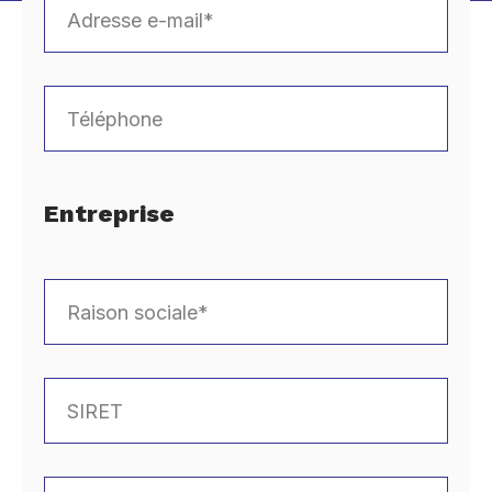
Entreprise