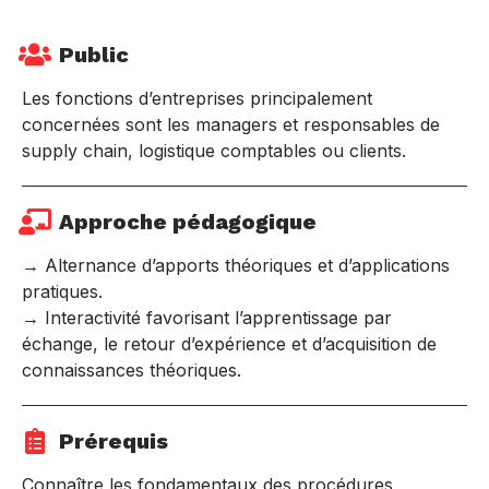
Public
Les fonctions d’entreprises principalement
concernées sont les managers et responsables de
supply chain, logistique comptables ou clients.
Approche pédagogique
→ Alternance d’apports théoriques et d’applications
pratiques.
→ Interactivité favorisant l’apprentissage par
échange, le retour d’expérience et d’acquisition de
connaissances théoriques.
Prérequis
Connaître les fondamentaux des procédures