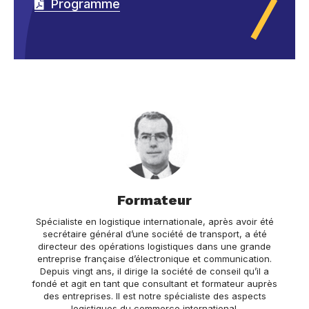
Programme
Formateur
Spécialiste en logistique internationale, après avoir été
secrétaire général d’une société de transport, a été
directeur des opérations logistiques dans une grande
entreprise française d’électronique et communication.
Depuis vingt ans, il dirige la société de conseil qu’il a
fondé et agit en tant que consultant et formateur auprès
des entreprises. Il est notre spécialiste des aspects
logistiques du commerce international.