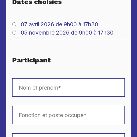
Dates choisies
07 avril 2026 de 9h00 à 17h30
05 novembre 2026 de 9h00 à 17h30
Participant