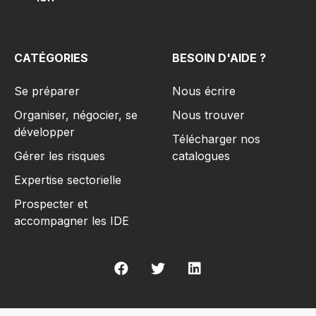
CATÉGORIES
BESOIN D'AIDE ?
Se préparer
Nous écrire
Organiser, négocier, se
Nous trouver
développer
Télécharger nos
Gérer les risques​
catalogues
Expertise sectorielle
Prospecter et
accompagner les IDE