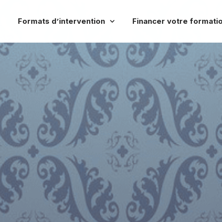
Formats d’intervention
Financer votre formati