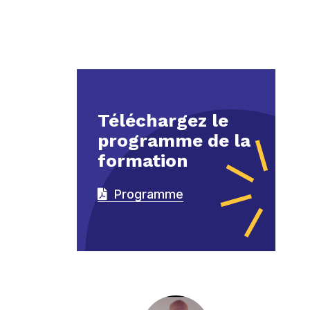
Téléchargez le
programme de la
formation
Programme