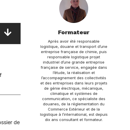
Formateur
Après avoir été responsable
logistique, douane et transport d’une
entreprise française de chimie, puis
responsable logistique projet
industriel d’une grande entreprise
française de service, engagée dans
l’étude, la réalisation et
f
l’accompagnement des collectivités
et des entreprises dans leurs projets
de génie électrique, mécanique,
climatique et systèmes de
communication, ce spécialiste des
douanes, de la réglementation du
Commerce Extérieur et de la
logistique à l’international, est depuis
dix ans consultant et formateur.
ossier de