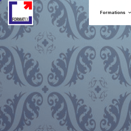
Formations