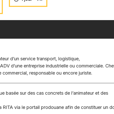
eur d’un service transport, logistique,
ADV d’une entreprise industrielle ou commerciale. Che
e commercial, responsable ou encore juriste.
ue basée sur des cas concrets de l’animateur et des
 RITA via le portail prodouane afin de constituer un d