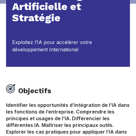
Artificielle et
Stratégie
Exploitez l’IA pour accélérer votre
développement International
Objectifs
Identifier les opportunités d’intégration de l’IA dans
les fonctions de l’entreprise. Comprendre les
principes et usages de l’IA. Différencier les
différentes IA. Maîtriser les principaux outils.
Explorer les cas pratiques pour appliquer l’IA dans