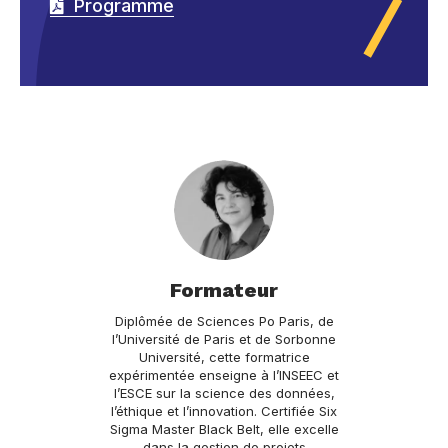
Programme
Formateur
Diplômée de Sciences Po Paris, de
l’Université de Paris et de Sorbonne
Université, cette formatrice
expérimentée enseigne à l’INSEEC et
l’ESCE sur la science des données,
l’éthique et l’innovation. Certifiée Six
Sigma Master Black Belt, elle excelle
dans la gestion de projets