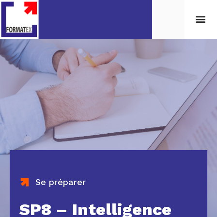
Se préparer
SP8 – Intelligence