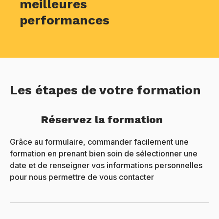
meilleures
performances
Les étapes de votre formation
Réservez la formation
Grâce au formulaire, commander facilement une
formation en prenant bien soin de sélectionner une
date et de renseigner vos informations personnelles
pour nous permettre de vous contacter