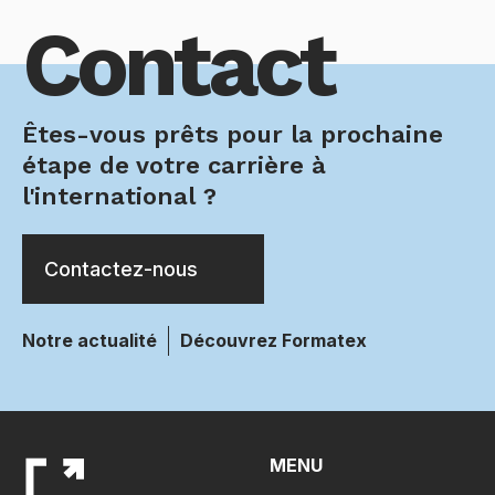
Contact
Êtes-vous prêts pour la prochaine
étape de votre carrière à
l'international ?
Contactez-nous
Notre actualité
Découvrez Formatex
MENU