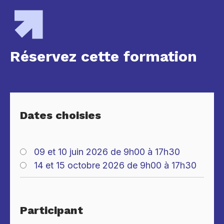
Réservez cette formation
Dates choisies
09 et 10 juin 2026 de 9h00 à 17h30
14 et 15 octobre 2026 de 9h00 à 17h30
Participant