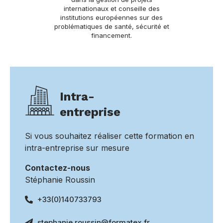
internationaux et conseille des
institutions européennes sur des
problématiques de santé, sécurité et
financement.
Intra-
entreprise
Si vous souhaitez réaliser cette formation en
intra-entreprise sur mesure
Contactez-nous
Stéphanie Roussin
+33(0)140733793
stephanie.roussin@formatex.fr