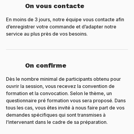
On vous contacte
En moins de 3 jours, notre équipe vous contacte afin
d’enregistrer votre commande et d’adapter notre
service au plus près de vos besoins.
On confirme
Dès le nombre minimal de participants obtenu pour
ouvrir la session, vous recevez la convention de
formation et la convocation. Selon le thème, un
questionnaire pré formation vous sera proposé. Dans
tous les cas, vous êtes invité à nous faire part de vos
demandes spécifiques qui sont transmises à
l’intervenant dans le cadre de sa préparation.