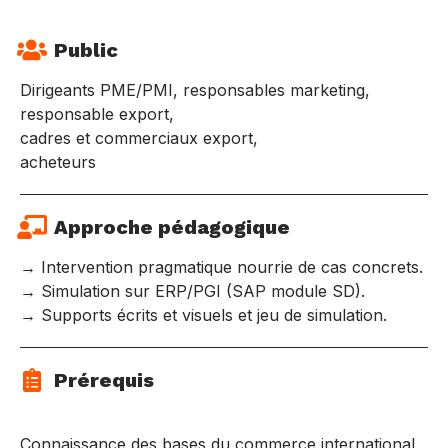
Public
Dirigeants PME/PMI, responsables marketing,
responsable export,
cadres et commerciaux export,
acheteurs
Approche pédagogique
→ Intervention pragmatique nourrie de cas concrets.
→ Simulation sur ERP/PGI (SAP module SD).
→ Supports écrits et visuels et jeu de simulation.
Prérequis
Connaissance des bases du commerce international,