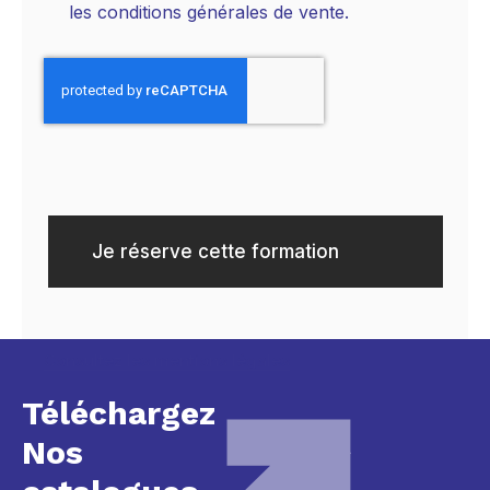
les conditions générales de vente.
Je réserve cette formation
Consultez les mentions légales
Téléchargez
Nos