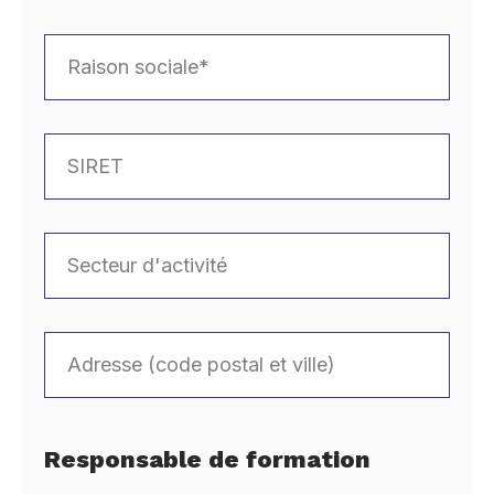
Responsable de formation