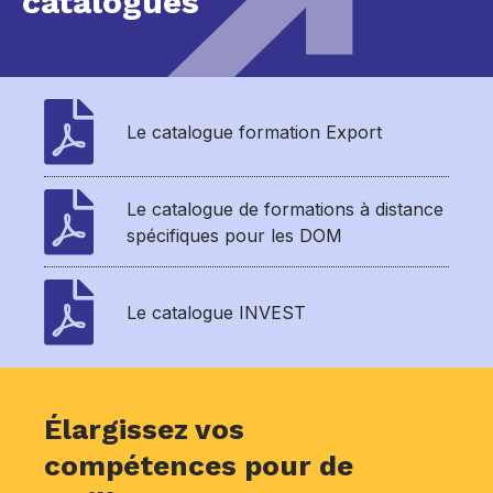
catalogues
Le catalogue formation Export
Le catalogue de formations à distance
spécifiques pour les DOM
Le catalogue INVEST
Élargissez vos
compétences pour de