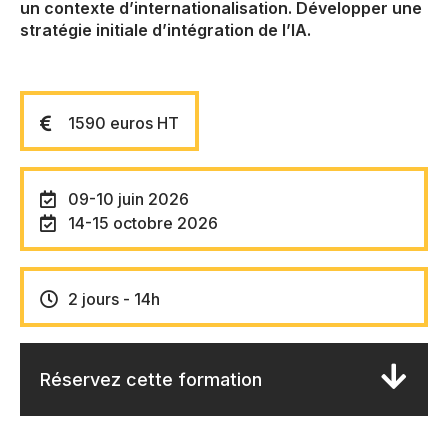
un contexte d’internationalisation. Développer une
stratégie initiale d’intégration de l’IA.
1590 euros HT
09-10 juin 2026
14-15 octobre 2026
2 jours - 14h
Réservez cette formation