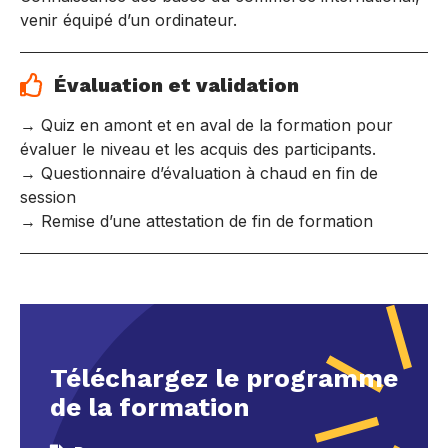
venir équipé d’un ordinateur.
Évaluation et validation
→ Quiz en amont et en aval de la formation pour
évaluer le niveau et les acquis des participants.
→ Questionnaire d’évaluation à chaud en fin de
session
→ Remise d’une attestation de fin de formation
Téléchargez le programme
de la formation