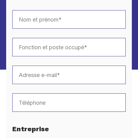
Entreprise