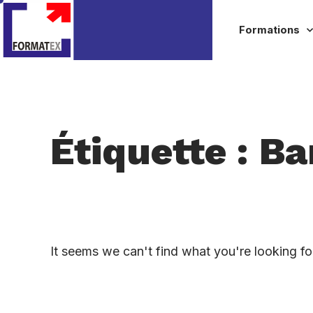
Formations
Étiquette : B
It seems we can't find what you're looking fo