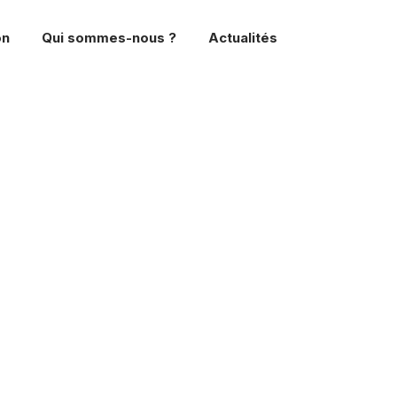
on
Qui sommes-nous ?
Actualités