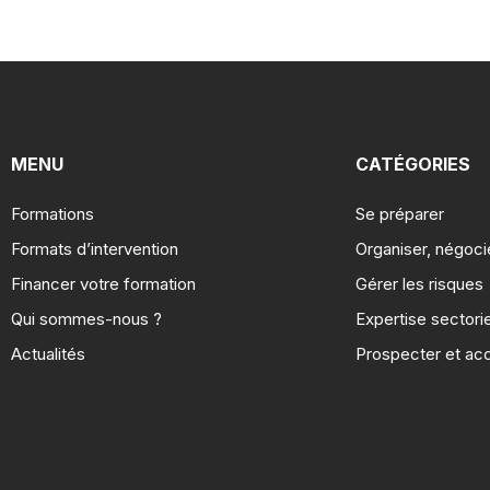
MENU
CATÉGORIES
Formations
Se préparer
Formats d’intervention
Organiser, négoci
Financer votre formation
Gérer les risques​
Qui sommes-nous ?
Expertise sectorie
Actualités
Prospecter et ac