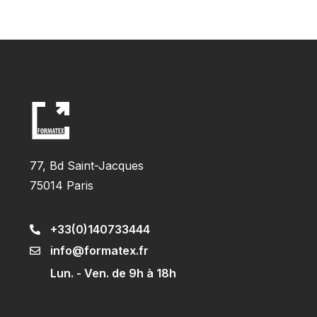
77, Bd Saint-Jacques
75014 Paris
+33(0)140733444
info@formatex.fr
Lun. - Ven. de 9h à 18h