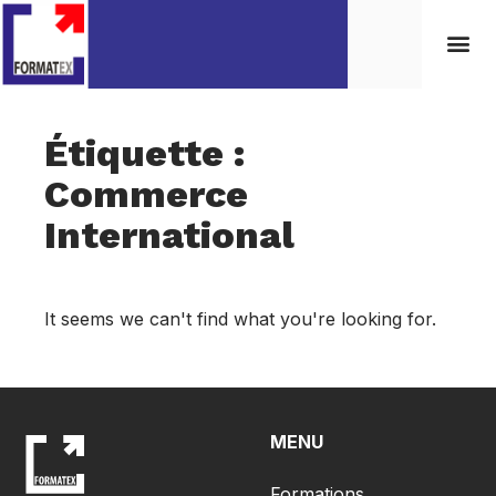
Étiquette :
Commerce
International
It seems we can't find what you're looking for.
MENU
Formations