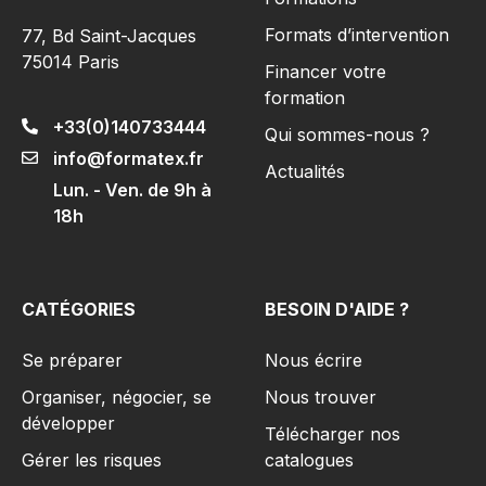
Formats d’intervention
77, Bd Saint-Jacques
75014 Paris
Financer votre
formation
+33(0)140733444
Qui sommes-nous ?
info@formatex.fr
Actualités
Lun. - Ven. de 9h à
18h
CATÉGORIES
BESOIN D'AIDE ?
Se préparer
Nous écrire
Organiser, négocier, se
Nous trouver
développer
Télécharger nos
Gérer les risques​
catalogues