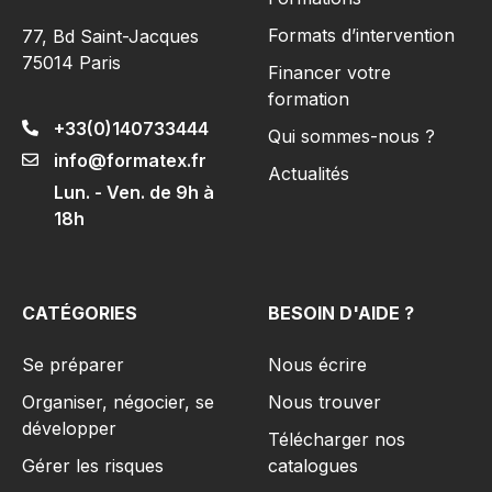
Formats d’intervention
77, Bd Saint-Jacques
75014 Paris
Financer votre
formation
+33(0)140733444
Qui sommes-nous ?
info@formatex.fr
Actualités
Lun. - Ven. de 9h à
18h
CATÉGORIES
BESOIN D'AIDE ?
Se préparer
Nous écrire
Organiser, négocier, se
Nous trouver
développer
Télécharger nos
Gérer les risques​
catalogues