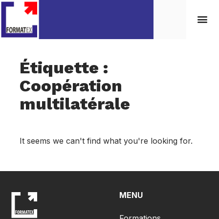
Étiquette :
Coopération
multilatérale
It seems we can't find what you're looking for.
MENU
Formations