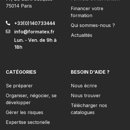
75014 Paris
Financer votre
formation
+33(0)140733444
Qui sommes-nous ?
info@formatex.fr
Actualités
Lun. - Ven. de 9h à
18h
CATÉGORIES
BESOIN D'AIDE ?
Se préparer
Nous écrire
Organiser, négocier, se
Nous trouver
développer
Télécharger nos
Gérer les risques​
catalogues
Expertise sectorielle