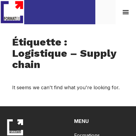
Étiquette :
Logistique – Supply
chain
It seems we can't find what you're looking for.
MENU
Formations