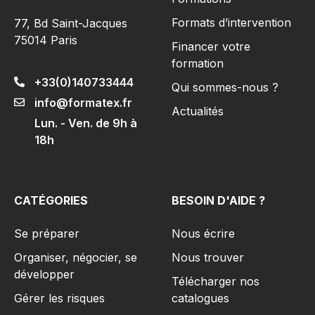
Formats d’intervention
77, Bd Saint-Jacques
75014 Paris
Financer votre
formation
+33(0)140733444
Qui sommes-nous ?
info@formatex.fr
Actualités
Lun. - Ven. de 9h à
18h
CATÉGORIES
BESOIN D'AIDE ?
Se préparer
Nous écrire
Organiser, négocier, se
Nous trouver
développer
Télécharger nos
Gérer les risques​
catalogues