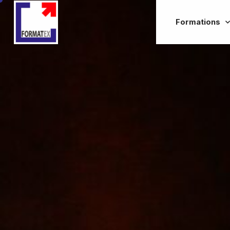
Formations