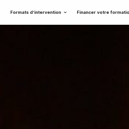
Formats d’intervention
Financer votre formati