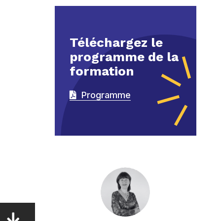
Téléchargez le
programme de la
formation
Programme