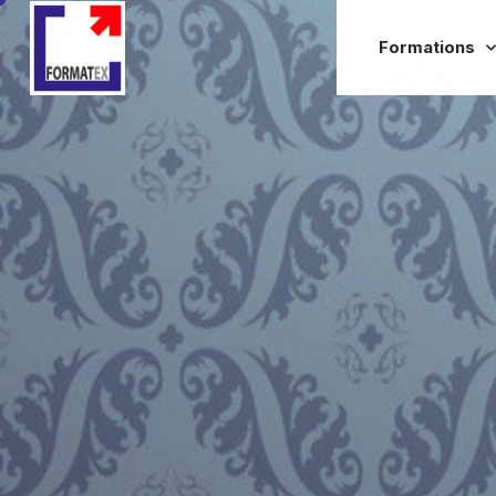
Formations