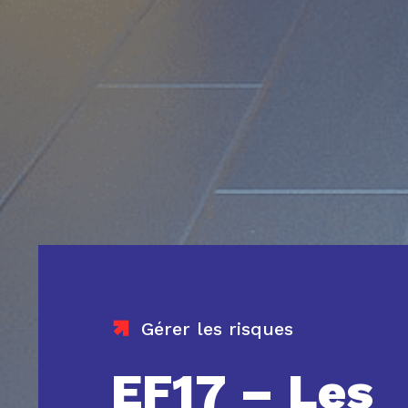
Gérer les risques
EF17 – Les