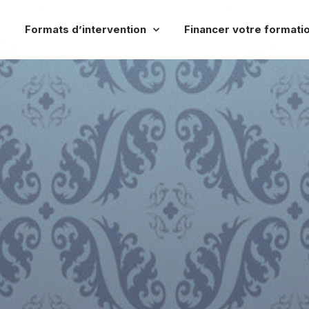
Formats d’intervention
Financer votre formati